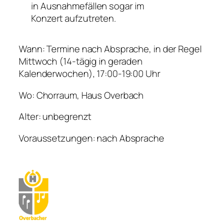
in Ausnahmefällen sogar im
Konzert aufzutreten.
Wann: Termine nach Absprache, in der Regel
Mittwoch (14-tägig in geraden
Kalenderwochen), 17:00-19:00 Uhr
Wo: Chorraum, Haus Overbach
Alter: unbegrenzt
Voraussetzungen: nach Absprache