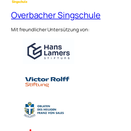
Overbacher Singschule
Mit freundlicher Untersützung von: