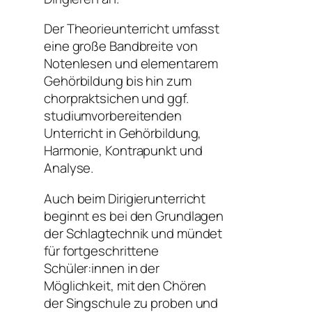
Der Theorieunterricht umfasst
eine große Bandbreite von
Notenlesen und elementarem
Gehörbildung bis hin zum
chorpraktsichen und ggf.
studiumvorbereitenden
Unterricht in Gehörbildung,
Harmonie, Kontrapunkt und
Analyse.
Auch beim Dirigierunterricht
beginnt es bei den Grundlagen
der Schlagtechnik und mündet
für fortgeschrittene
Schüler:innen in der
Möglichkeit, mit den Chören
der Singschule zu proben und