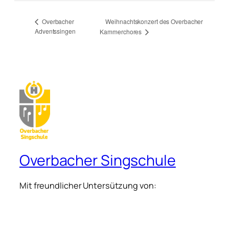
Weihnachtskonzert des Overbacher
Overbacher
Adventssingen
Kammerchores
Overbacher Singschule
Mit freundlicher Untersützung von: