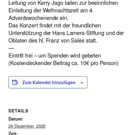
Leitung von Kerry Jago laden zur besinnlichen
Einleitung der Weihnachtszeit am 4.
Adventswochenende ein.
Das Konzert findet mit der freundlichen
Unterstützung der Hans Lamers-Stiftung und der
Oblaten des hl. Franz von Sales statt.
—
Eintritt frei – um Spenden wird gebeten
(Kostendeckender Beitrag ca. 10€ pro Person)
Zum Kalender hinzufügen
DETAILS
Datum:
20 Dezember, 2025
Zeit: