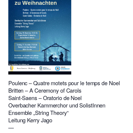
Poulenc – Quatre motets pour le temps de Noel
Britten – A Ceremony of Carols
Saint-Saens – Oratorio de Noel
Overbacher Kammerchor und SolistInnen
Ensemble „String Theory“
Leitung Kerry Jago
—