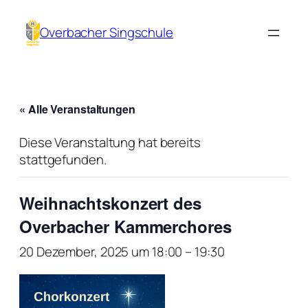
Overbacher Singschule
« Alle Veranstaltungen
Diese Veranstaltung hat bereits
stattgefunden.
Weihnachtskonzert des
Overbacher Kammerchores
20 Dezember, 2025 um 18:00
–
19:30