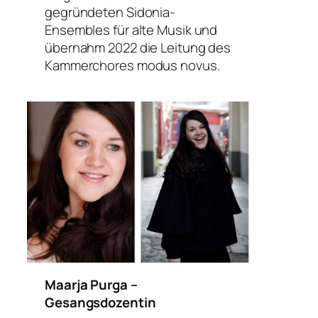
gegründeten Sidonia-
Ensembles für alte Musik und
übernahm 2022 die Leitung des
Kammerchores
modus novus
.
Maarja Purga –
Gesangsdozentin