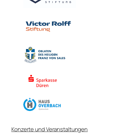
Konzerte und Veranstaltungen