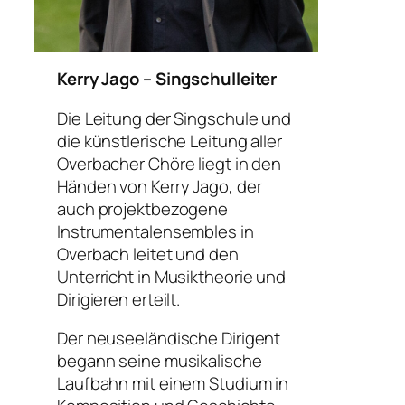
Kerry Jago – Singschulleiter
Die Leitung der Singschule und
die künstlerische Leitung aller
Overbacher Chöre liegt in den
Händen von Kerry Jago, der
auch projektbezogene
Instrumentalensembles in
Overbach leitet und den
Unterricht in Musiktheorie und
Dirigieren erteilt.
Der neuseeländische Dirigent
begann seine musikalische
Laufbahn mit einem Studium in