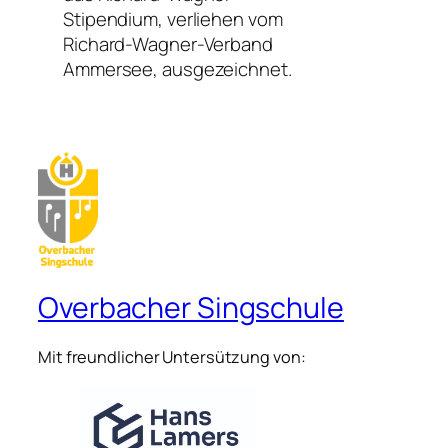
Stipendium, verliehen vom
Richard-Wagner-Verband
Ammersee, ausgezeichnet.
Overbacher Singschule
Mit freundlicher Untersützung von: