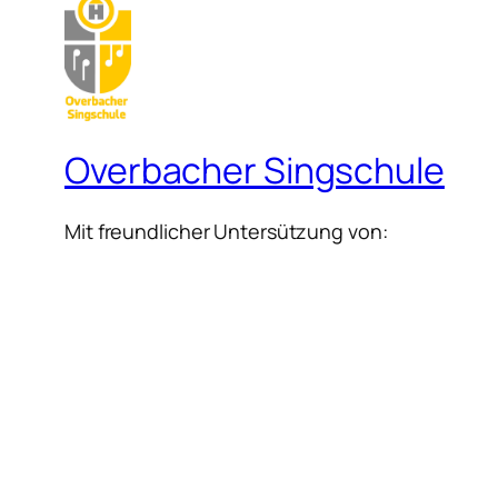
Overbacher Singschule
Mit freundlicher Untersützung von: