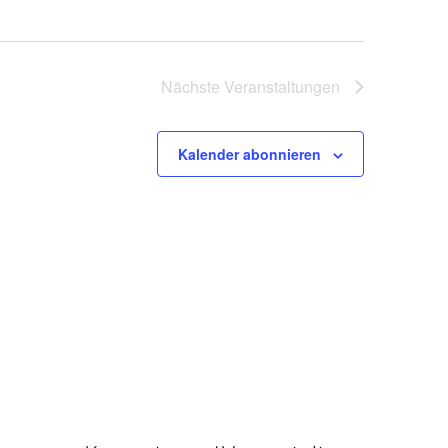
Nächste
Veranstaltungen
Kalender abonnieren