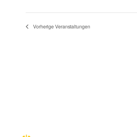
Vorherige
Veranstaltungen