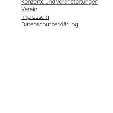
Konzerte und Veranstaltungen
Verein
Impressum
Datenschutzerklärung