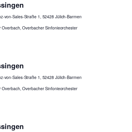
ssingen
nz-von-Sales-Straße 1, 52428 Jülich-Barmen
r Overbach, Overbacher Sinfonieorchester
ssingen
nz-von-Sales-Straße 1, 52428 Jülich-Barmen
r Overbach, Overbacher Sinfonieorchester
ssingen