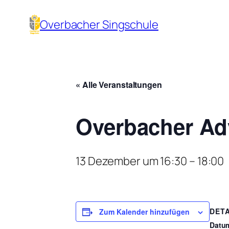
Overbacher Singschule
« Alle Veranstaltungen
Overbacher Ad
13 Dezember um 16:30
–
18:00
DETA
Zum Kalender hinzufügen
Datu