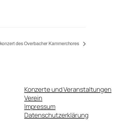
konzert des Overbacher Kammerchores
Konzerte und Veranstaltungen
Verein
Impressum
Datenschutzerklärung