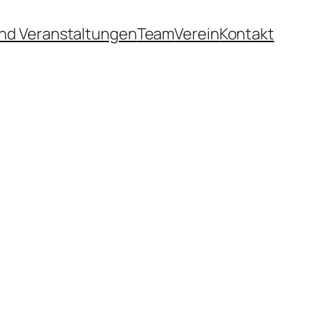
nd Veranstaltungen
Team
Verein
Kontakt